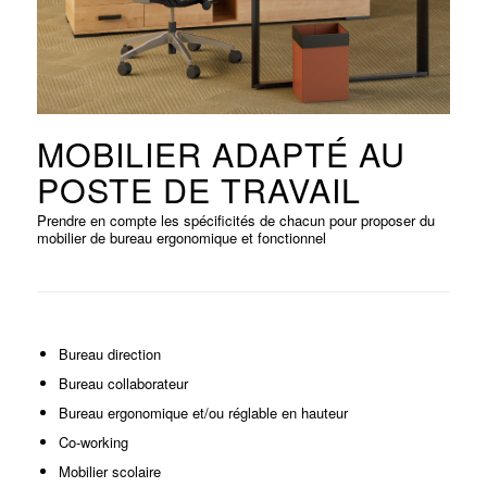
MOBILIER ADAPTÉ AU
POSTE DE TRAVAIL
Prendre en compte les spécificités de chacun pour proposer du
mobilier de bureau ergonomique et fonctionnel
Bureau direction
Bureau collaborateur
Bureau ergonomique et/ou réglable en hauteur
Co-working
Mobilier scolaire