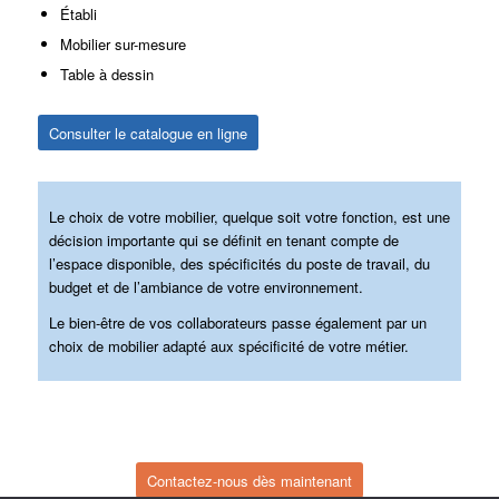
Établi
Mobilier sur-mesure
Table à dessin
Consulter le catalogue en ligne
Le choix de votre mobilier, quelque soit votre fonction, est une
décision importante qui se définit en tenant compte de
l’espace disponible, des spécificités du poste de travail, du
budget et de l’ambiance de votre environnement.
Le bien-être de vos collaborateurs passe également par un
choix de mobilier adapté aux spécificité de votre métier.
Contactez-nous dès maintenant