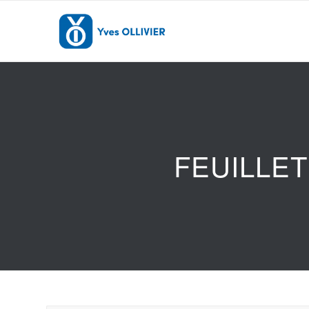
FEUILLE